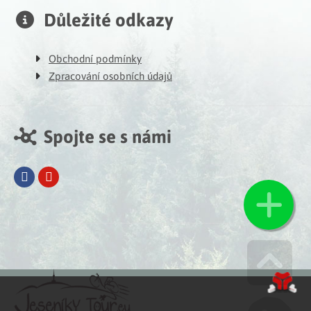
Důležité odkazy
Obchodní podmínky
Zpracování osobních údajů
Spojte se s námi
Facebook
Youtube
Go u