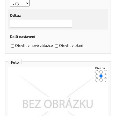
Odkaz
Další nastavení
Otevřít v nové záložce
Otevřít v okně
Foto
Ořez na: